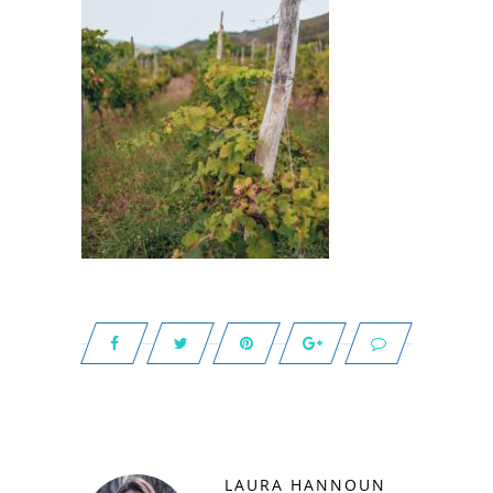
LAURA HANNOUN