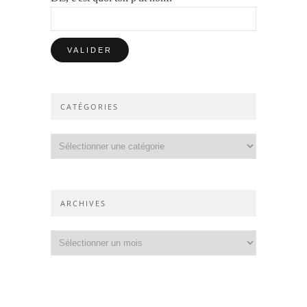
CATÉGORIES
Catégories
ARCHIVES
Archives