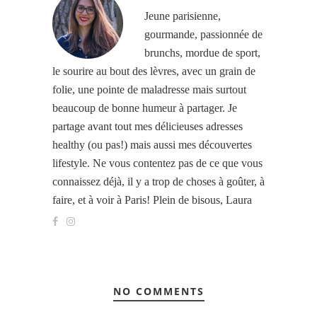
Jeune parisienne,
gourmande, passionnée de
brunchs, mordue de sport,
le sourire au bout des lèvres, avec un grain de
folie, une pointe de maladresse mais surtout
beaucoup de bonne humeur à partager. Je
partage avant tout mes délicieuses adresses
healthy (ou pas!) mais aussi mes découvertes
lifestyle. Ne vous contentez pas de ce que vous
connaissez déjà, il y a trop de choses à goûter, à
faire, et à voir à Paris! Plein de bisous, Laura
NO COMMENTS