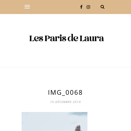
IMG_0068
16 DÉCEMBRE 2019