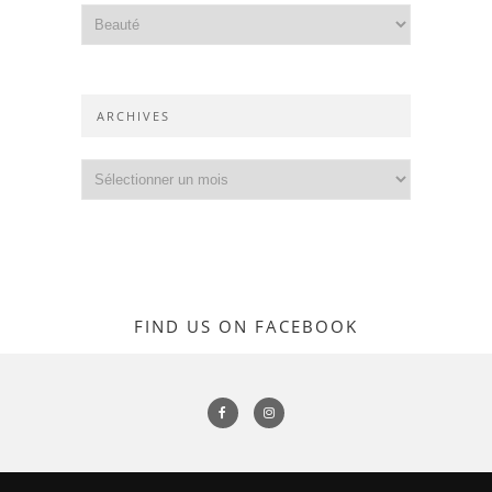
Catégories
ARCHIVES
Archives
FIND US ON FACEBOOK