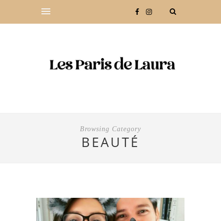
Browsing Category
BEAUTÉ