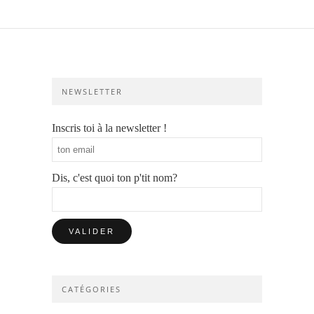
NEWSLETTER
Inscris toi à la newsletter !
Dis, c'est quoi ton p'tit nom?
CATÉGORIES