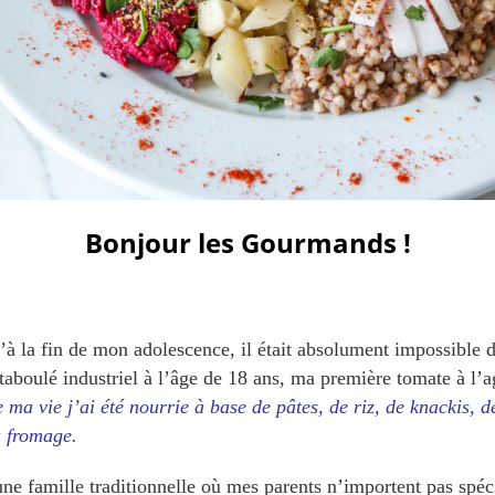
Bonjour les Gourmands !
’à la fin de mon adolescence, il était absolument impossible 
aboulé industriel à l’âge de 18 ans, ma première tomate à l’a
 ma vie j’ai été nourrie à base de pâtes, de riz, de knackis, d
 fromage.
une famille traditionnelle où mes parents n’importent pas spé