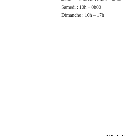
Samedi : 10h – 0h00
Dimanche : 10h – 17h