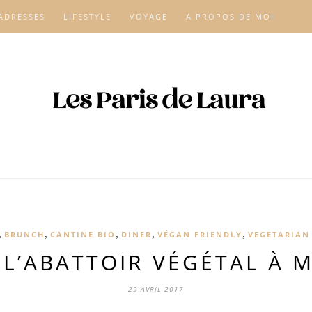
ADRESSES
LIFESTYLE
VOYAGE
A PROPOS DE MOI
,
,
,
,
,
BRUNCH
CANTINE BIO
DINER
VÉGAN FRIENDLY
VEGETARIAN
 L’ABATTOIR VÉGÉTAL À
29 AVRIL 2017