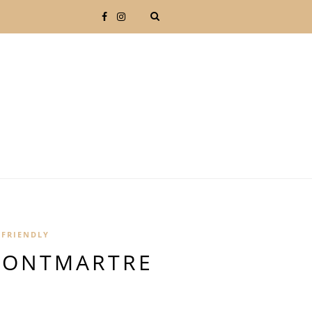
 FRIENDLY
 MONTMARTRE