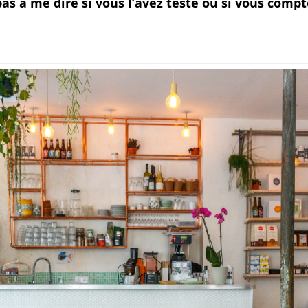
as à me dire si vous l’avez testé ou si vous compte