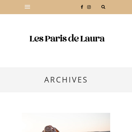
ARCHIVES