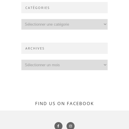
CATÉGORIES
Catégories
ARCHIVES
Archives
FIND US ON FACEBOOK