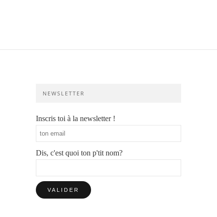
NEWSLETTER
Inscris toi à la newsletter !
Dis, c'est quoi ton p'tit nom?