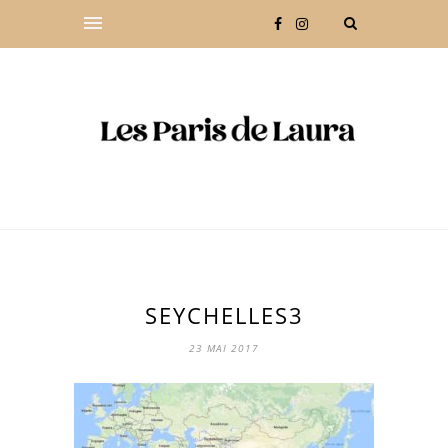
SEYCHELLES3
23 MAI 2017