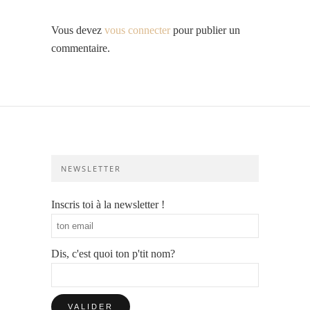
Vous devez
vous connecter
pour publier un
commentaire.
NEWSLETTER
Inscris toi à la newsletter !
Dis, c'est quoi ton p'tit nom?