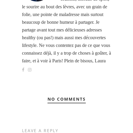
le sourire au bout des lèvres, avec un grain de
folie, une pointe de maladresse mais surtout
beaucoup de bonne humeur à partager. Je
partage avant tout mes délicieuses adresses
healthy (ou pas!) mais aussi mes découvertes
lifestyle. Ne vous contentez pas de ce que vous
connaissez déjà, il y a trop de choses à goûter, à
faire, et à voir à Paris! Plein de bisous, Laura
NO COMMENTS
LEAVE A REPLY