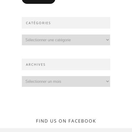
CATÉGORIES
Catégories
ARCHIVES
Archives
FIND US ON FACEBOOK