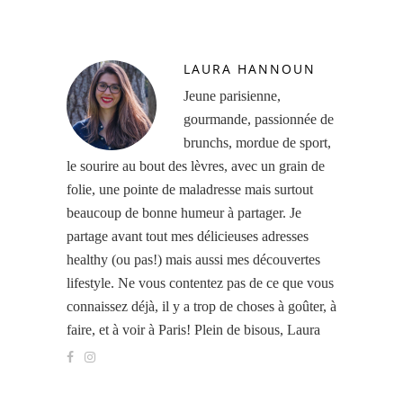
LAURA HANNOUN
Jeune parisienne,
gourmande, passionnée de
brunchs, mordue de sport,
le sourire au bout des lèvres, avec un grain de
folie, une pointe de maladresse mais surtout
beaucoup de bonne humeur à partager. Je
partage avant tout mes délicieuses adresses
healthy (ou pas!) mais aussi mes découvertes
lifestyle. Ne vous contentez pas de ce que vous
connaissez déjà, il y a trop de choses à goûter, à
faire, et à voir à Paris! Plein de bisous, Laura