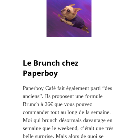
Le Brunch chez
Paperboy
Paperboy Café fait également parti “des
anciens”. Ils proposent une formule
Brunch à 26€ que vous pouvez
commander tout au long de la semaine.
Moi qui brunch désormais davantage en
semaine que le weekend, c’était une très
belle surprise. Mais alors de quoi se