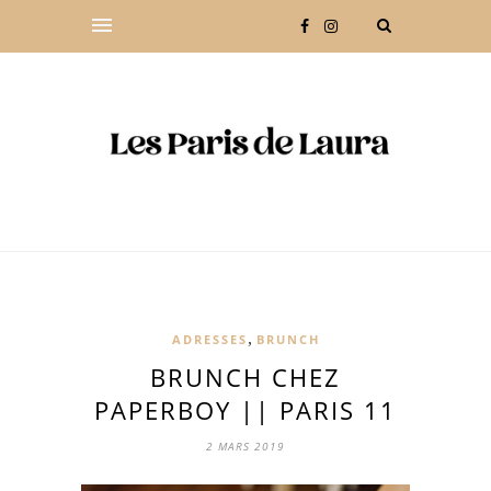
,
ADRESSES
BRUNCH
BRUNCH CHEZ
PAPERBOY || PARIS 11
2 MARS 2019