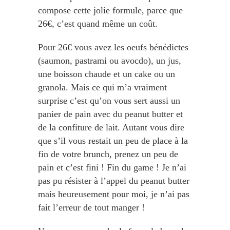
compose cette jolie formule, parce que
26€, c’est quand même un coût.
Pour 26€ vous avez les oeufs bénédictes
(saumon, pastrami ou avocdo), un jus,
une boisson chaude et un cake ou un
granola. Mais ce qui m’a vraiment
surprise c’est qu’on vous sert aussi un
panier de pain avec du peanut butter et
de la confiture de lait. Autant vous dire
que s’il vous restait un peu de place à la
fin de votre brunch, prenez un peu de
pain et c’est fini ! Fin du game ! Je n’ai
pas pu résister à l’appel du peanut butter
mais heureusement pour moi, je n’ai pas
fait l’erreur de tout manger !