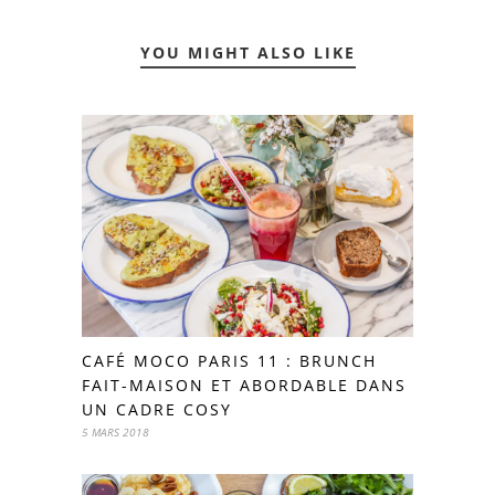
YOU MIGHT ALSO LIKE
CAFÉ MOCO PARIS 11 : BRUNCH
FAIT-MAISON ET ABORDABLE DANS
UN CADRE COSY
5 MARS 2018