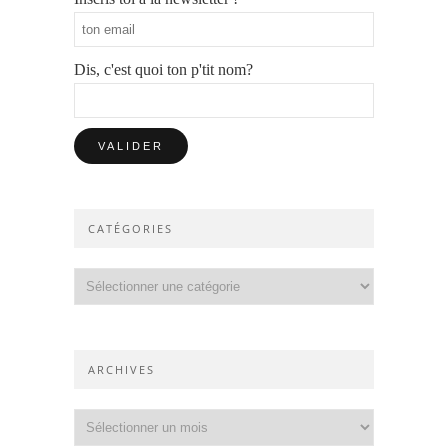
Dis, c'est quoi ton p'tit nom?
CATÉGORIES
Catégories
ARCHIVES
Archives