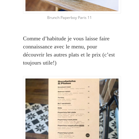
Brunch Paperboy Paris 11
Comme d’habitude je vous laisse faire
connaissance avec le menu, pour
découvrir les autres plats et le prix (c’est
toujours utile!)