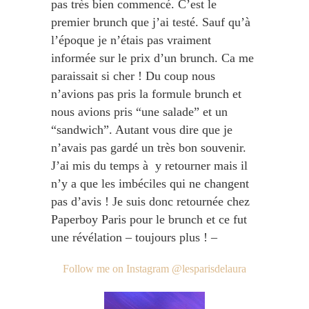
pas très bien commencé. C’est le
premier brunch que j’ai testé. Sauf qu’à
l’époque je n’étais pas vraiment
informée sur le prix d’un brunch. Ca me
paraissait si cher ! Du coup nous
n’avions pas pris la formule brunch et
nous avions pris “une salade” et un
“sandwich”. Autant vous dire que je
n’avais pas gardé un très bon souvenir.
J’ai mis du temps à y retourner mais il
n’y a que les imbéciles qui ne changent
pas d’avis ! Je suis donc retournée chez
Paperboy Paris pour le brunch et ce fut
une révélation – toujours plus ! –
Follow me on Instagram @lesparisdelaura