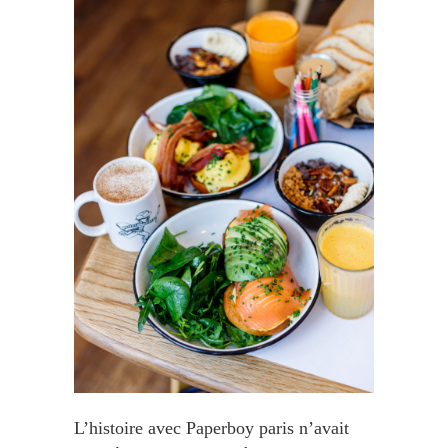
L’histoire avec Paperboy paris n’avait