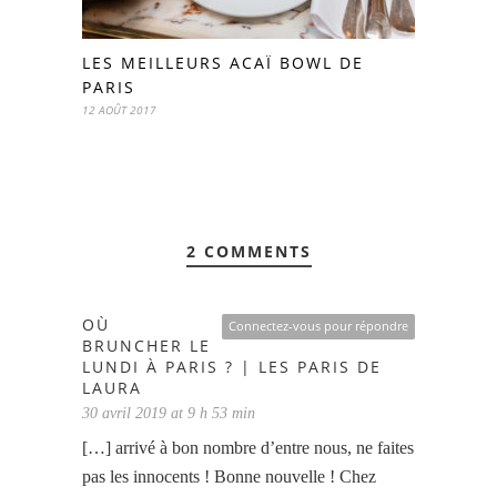
LES MEILLEURS ACAÏ BOWL DE
PARIS
12 AOÛT 2017
2 COMMENTS
OÙ
Connectez-vous pour répondre
BRUNCHER LE
LUNDI À PARIS ? | LES PARIS DE
LAURA
30 avril 2019 at 9 h 53 min
[…] arrivé à bon nombre d’entre nous, ne faites
pas les innocents ! Bonne nouvelle ! Chez