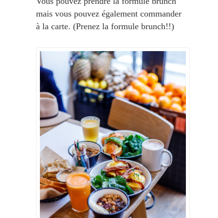
Vous pouvez prendre la formule brunch
mais vous pouvez également commander
à la carte. (Prenez la formule brunch!!)