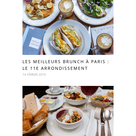
LES MEILLEURS BRUNCH À PARIS :
LE 11E ARRONDISSEMENT
14 FÉVRIER 2019