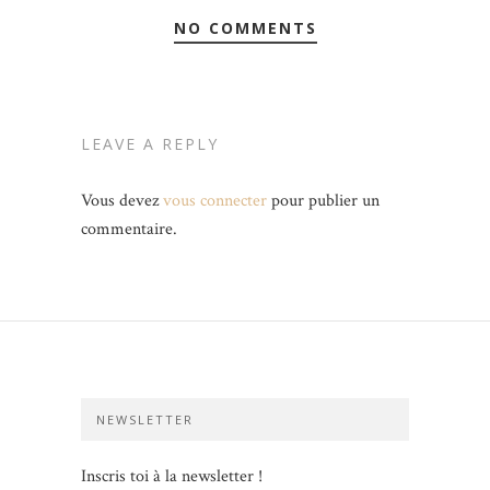
NO COMMENTS
LEAVE A REPLY
Vous devez
vous connecter
pour publier un
commentaire.
NEWSLETTER
Inscris toi à la newsletter !