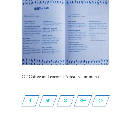
CT Coffee and coconut Amsterdam menu