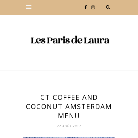
CT COFFEE AND
COCONUT AMSTERDAM
MENU
22 AOÛT 2017