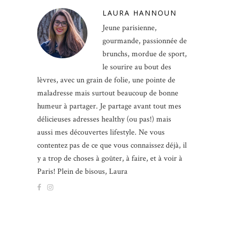
LAURA HANNOUN
Jeune parisienne,
gourmande, passionnée de
brunchs, mordue de sport,
le sourire au bout des
lèvres, avec un grain de folie, une pointe de
maladresse mais surtout beaucoup de bonne
humeur à partager. Je partage avant tout mes
délicieuses adresses healthy (ou pas!) mais
aussi mes découvertes lifestyle. Ne vous
contentez pas de ce que vous connaissez déjà, il
y a trop de choses à goûter, à faire, et à voir à
Paris! Plein de bisous, Laura