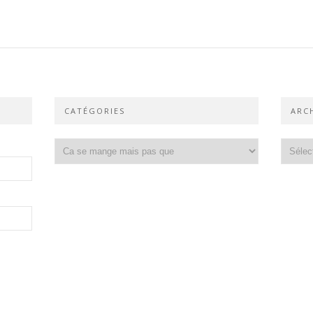
CATÉGORIES
ARC
Catégories
Archiv