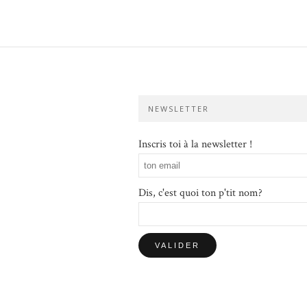
NEWSLETTER
Inscris toi à la newsletter !
Dis, c'est quoi ton p'tit nom?