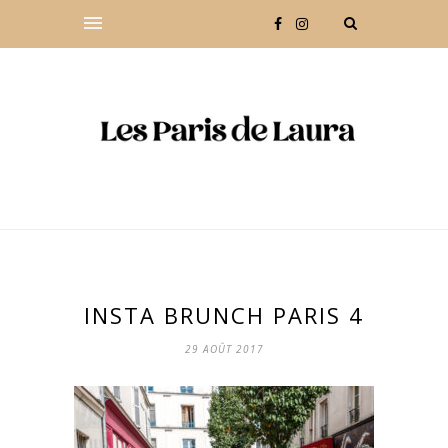
INSTA BRUNCH PARIS 4
29 AOÛT 2017