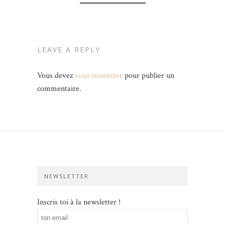
LEAVE A REPLY
Vous devez
vous connecter
pour publier un
commentaire.
NEWSLETTER
Inscris toi à la newsletter !