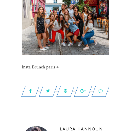
Insta Brunch paris 4
LAURA HANNOUN