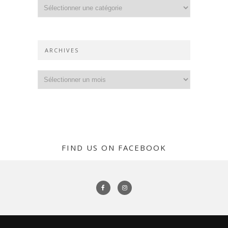
Catégories
ARCHIVES
Archives
FIND US ON FACEBOOK