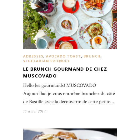
ADRESSES
,
AVOCADO TOAST
,
BRUNCH
,
VEGETARIAN FRIENDLY
LE BRUNCH GOURMAND DE CHEZ
MUSCOVADO
Hello les gourmands! MUSCOVADO
Aujourd’hui je vous emmène bruncher du côté
de Bastille avec la découverte de cette petite…
17 avril 2017