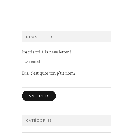
NEWSLETTER
Inscris toi à la newsletter !
Dis, c'est quoi ton p'tit nom?
CATÉGORIES