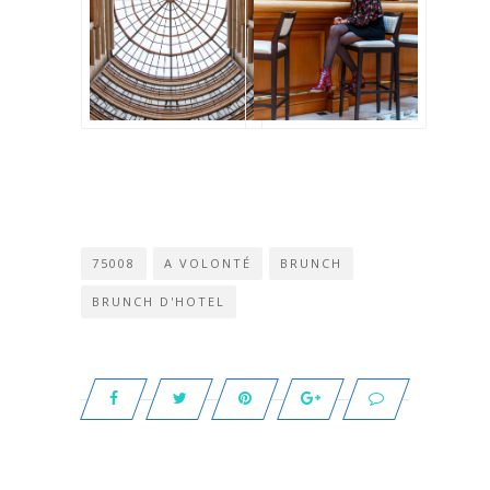
75008
A VOLONTÉ
BRUNCH
BRUNCH D'HOTEL