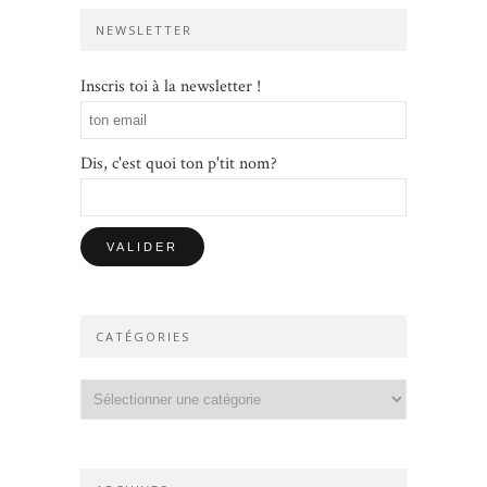
NEWSLETTER
Inscris toi à la newsletter !
Dis, c'est quoi ton p'tit nom?
CATÉGORIES
Catégories