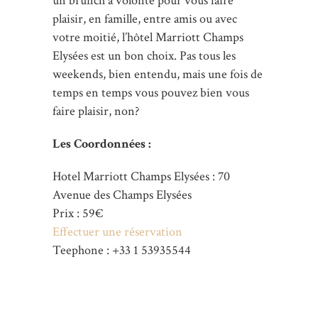
un brunch à volonté pour vous faire
plaisir, en famille, entre amis ou avec
votre moitié, l’hôtel Marriott Champs
Elysées est un bon choix. Pas tous les
weekends, bien entendu, mais une fois de
temps en temps vous pouvez bien vous
faire plaisir, non?
Les Coordonnées :
Hotel Marriott Champs Elysées : 70
Avenue des Champs Elysées
Prix : 59€
Effectuer une réservation
Teephone : +33 1 53935544